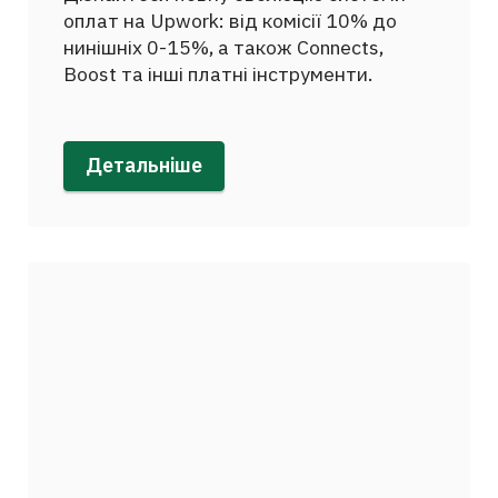
оплат на Upwork: від комісії 10% до
нинішніх 0-15%, а також Connects,
Boost та інші платні інструменти.
Детальніше