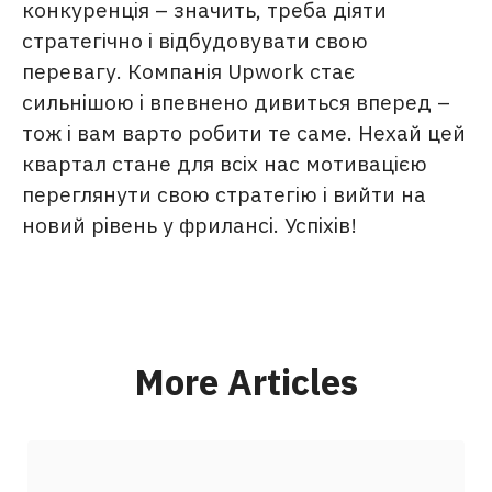
конкуренція – значить, треба діяти
стратегічно і відбудовувати свою
перевагу. Компанія Upwork стає
сильнішою і впевнено дивиться вперед –
тож і вам варто робити те саме. Нехай цей
квартал стане для всіх нас мотивацією
переглянути свою стратегію і вийти на
новий рівень у фрилансі. Успіхів!
More Articles