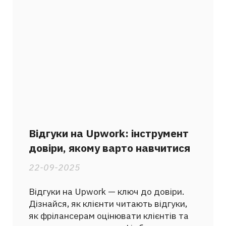
Відгуки на Upwork: інструмент
довіри, якому варто навчитися
22-09-2025
Відгуки на Upwork — ключ до довіри.
Дізнайся, як клієнти читають відгуки,
як фрілансерам оцінювати клієнтів та