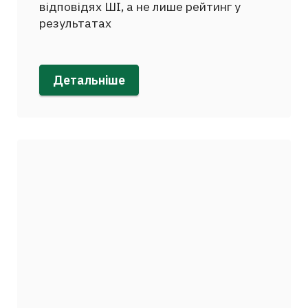
відповідях ШІ, а не лише рейтинг у
результатах
Детальніше