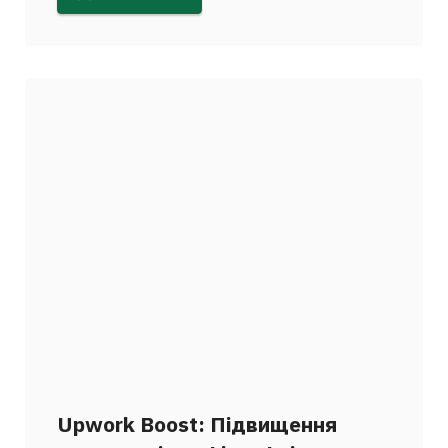
Upwork Boost: Підвищення