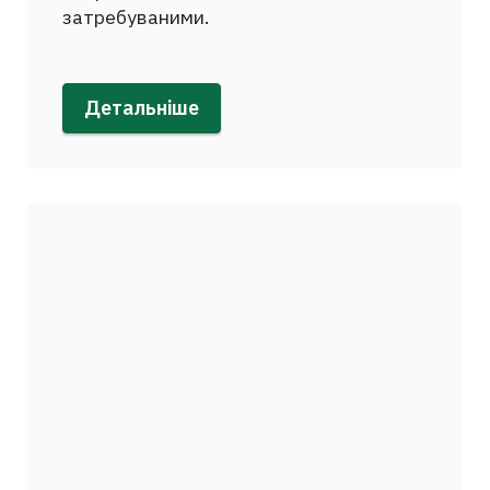
затребуваними.
Детальніше