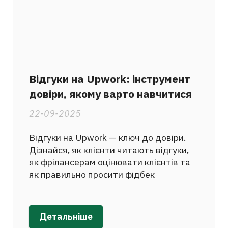
Відгуки на Upwork: інструмент
довіри, якому варто навчитися
22-09-2025
Відгуки на Upwork — ключ до довіри.
Дізнайся, як клієнти читають відгуки,
як фрілансерам оцінювати клієнтів та
як правильно просити фідбек
Детальніше