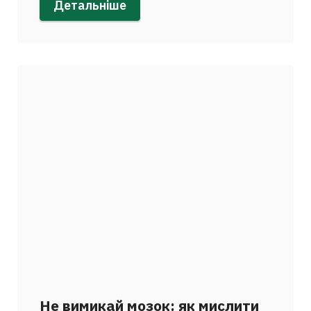
Детальніше
Не вимикай мозок: як мислити