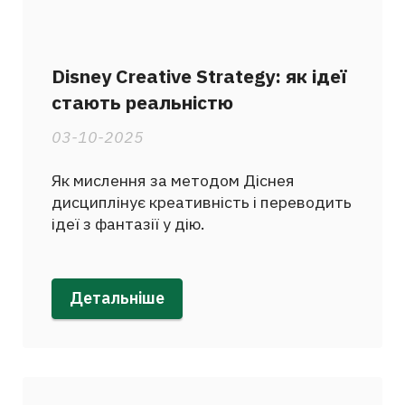
Disney Creative Strategy: як ідеї
стають реальністю
03-10-2025
Як мислення за методом Діснея
дисциплінує креативність і переводить
ідеї з фантазії у дію.
Детальніше