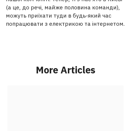
(а це, до речі, майже половина команди),
можуть приїхати туди в будь-який час
попрацювати з електрикою та інтернетом.
More Articles