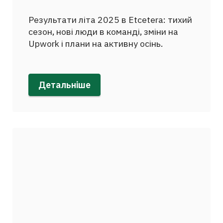
Результати літа 2025 в Etcetera: тихий
сезон, нові люди в команді, зміни на
Upwork і плани на активну осінь.
Детальніше