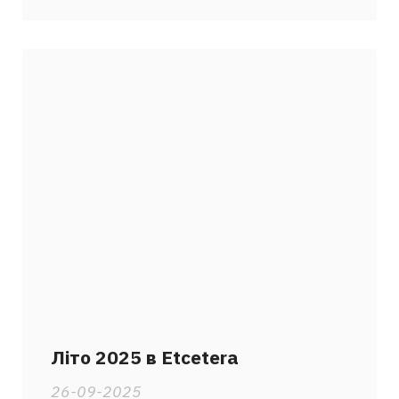
Літо 2025 в Etcetera
26-09-2025