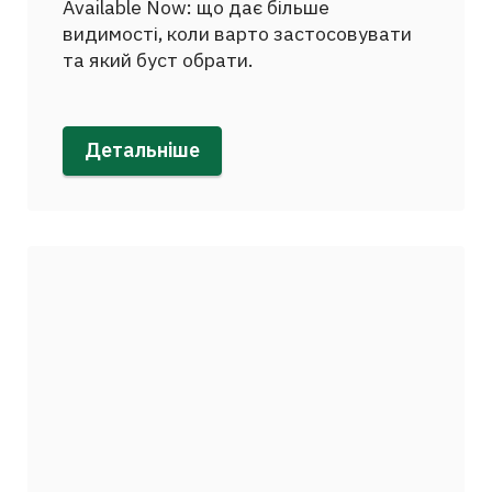
Available Now: що дає більше
видимості, коли варто застосовувати
та який буст обрати.
Детальніше