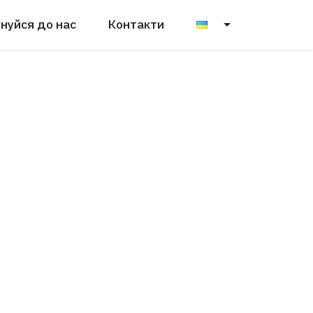
нуйся до нас
Контакти