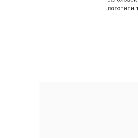
логотипи т