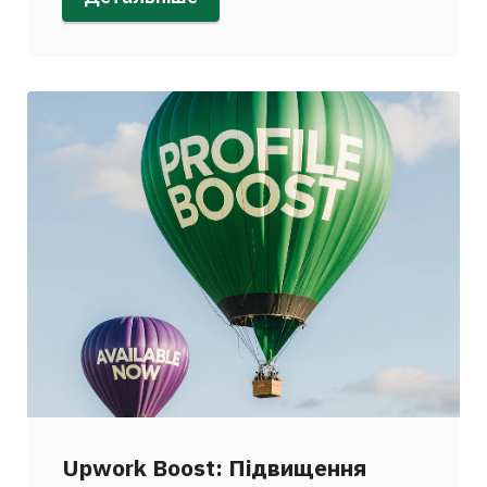
Upwork Boost: Підвищення