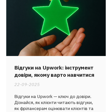
Відгуки на Upwork: інструмент
довіри, якому варто навчитися
22-09-2025
Відгуки на Upwork — ключ до довіри.
Дізнайся, як клієнти читають відгуки,
як фрілансерам оцінювати клієнтів та