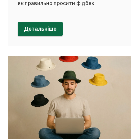
як правильно просити фідбек
Детальніше