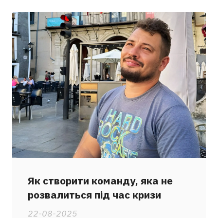
Як створити команду, яка не
розвалиться під час кризи
22-08-2025