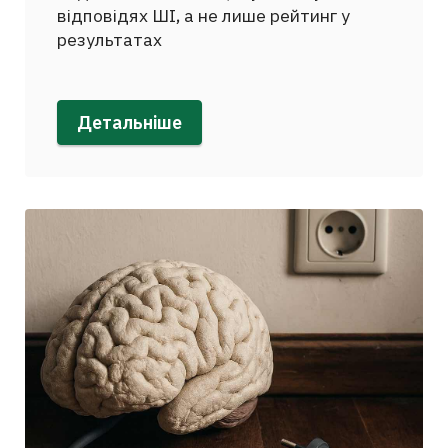
відповідях ШІ, а не лише рейтинг у
результатах
Детальніше