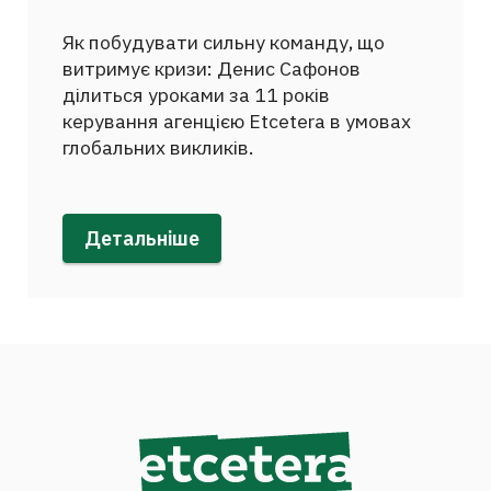
Як побудувати сильну команду, що
витримує кризи: Денис Сафонов
ділиться уроками за 11 років
керування агенцією Etcetera в умовах
глобальних викликів.
Детальніше