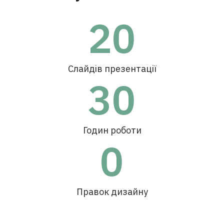
20
Слайдів презентації
30
Годин роботи
0
Правок дизайну