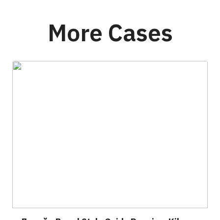
More Cases