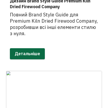
Дизайн Brand Style Guide Premium Kiln
Dried Firewood Company
Повний Brand Style Guide для
Premium Kiln Dried Firewood Company,
розробивши всі інші елементи стилю
з нуля.
Детальніше