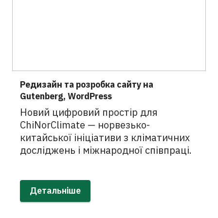
Редизайн та розробка сайту на
Gutenberg, WordPress
Новий цифровий простір для
ChiNorClimate — норвезько-
китайської ініціативи з кліматичних
досліджень і міжнародної співпраці.
Детальніше