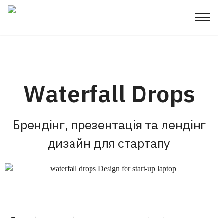
Waterfall Drops
Брендінг, презентація та лендінг
дизайн для стартапу