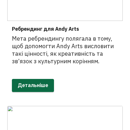
Ребрендинг для Andy Arts
Мета ребрендингу полягала в тому,
щоб допомогти Andy Arts висловити
такі цінності, як креативність та
зв’язок з культурним корінням.
Детальніше