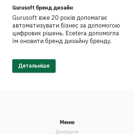
Gurusoft бренд дизайн
Gurusoft вже 20 років допомагає
автоматизувати бізнес за допомогою
цифрових рішень. Ecetera допомогла
їм оновити бренд дизайну бренду.
Детальніше
Меню
Домашня