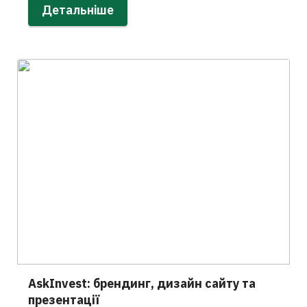
Детальніше
AskInvest: брендинг, дизайн сайту та
презентації