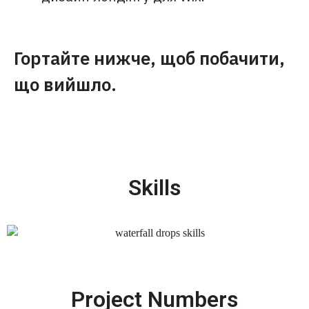
Гортайте нижче, щоб побачити,
що вийшло.
Skills
Project Numbers