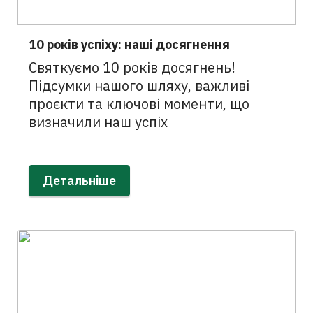
10 років успіху: наші досягнення
Святкуємо 10 років досягнень!
Підсумки нашого шляху, важливі
проєкти та ключові моменти, що
визначили наш успіх
Детальніше