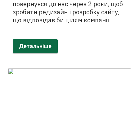
повернувся до нас через 2 роки, щоб
зробити редизайн і розробку сайту,
що відповідав би цілям компанії
Детальніше