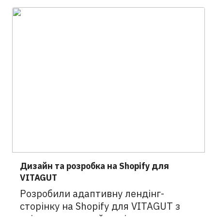
Дизайн та розробка на Shopify для
VITAGUT
Розробили адаптивну лендінг-
сторінку на Shopify для VITAGUT з