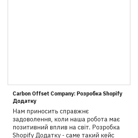
Carbon Offset Company: Розробка Shopify
Додатку
Нам приносить справжнє
задоволення, коли наша робота має
позитивний вплив на світ. Розробка
Shopify Додатку - саме такий кейс