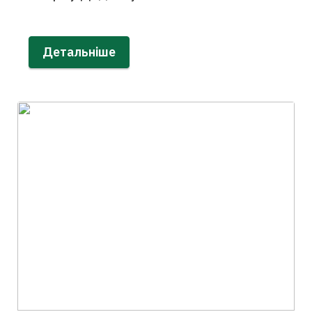
Детальніше