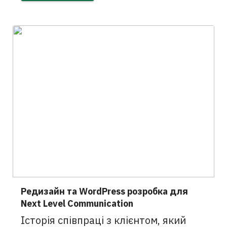
Редизайн та WordPress розробка для
Next Level Communication
Історія співпраці з клієнтом, який