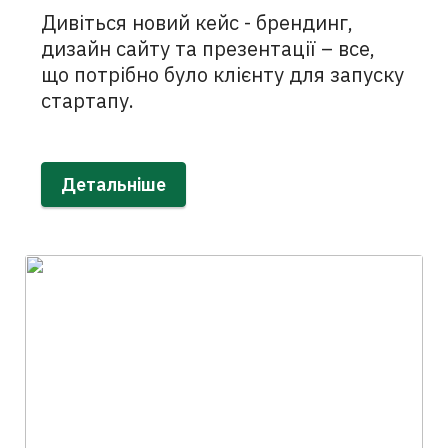
Дивіться новий кейс - брендинг,
дизайн сайту та презентації – все,
що потрібно було клієнту для запуску
стартапу.
Детальніше