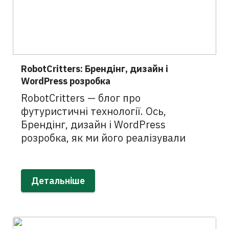
RobotCritters: Брендінг, дизайн і
WordPress розробка
RobotCritters — блог про
футуристичні технології. Ось,
Брендінг, дизайн і WordPress
розробка, як ми його реалізували
Детальніше