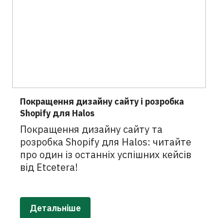
Покращення дизайну сайту і розробка
Shopify для Halos
Покращення дизайну сайту та
розробка Shopify для Halos: читайте
про один із останніх успішних кейсів
від Etcetera!
Детальніше